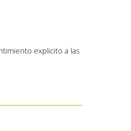
timiento explicito a las