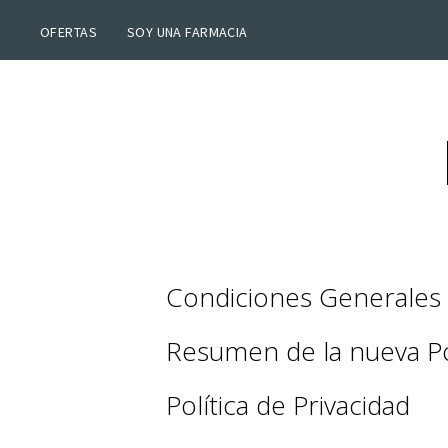
OFERTAS
SOY UNA FARMACIA
Condiciones Generales
Resumen de la nueva Pol
Política de Privacidad