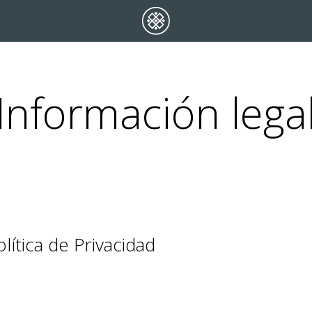
Información lega
ítica de Privacidad