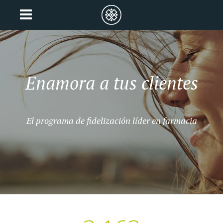
Enamora a tus clientes
El programa de fidelización líder en farmacia