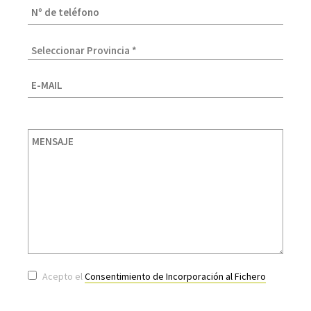
Acepto el
Consentimiento de Incorporación al Fichero