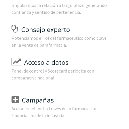
Impulsamos la relación a largo plazo generando
confianza y sentido de pertenencia.
Consejo experto
Potenciamos el rol del farmaceutico como clave
en la venta de parafarmacia.
Acceso a datos
Panel de control y Scorecard periódica con
comparativa nacional.
Campañas
Acciones sell out a través de la farmacia con
financiación de la industria.