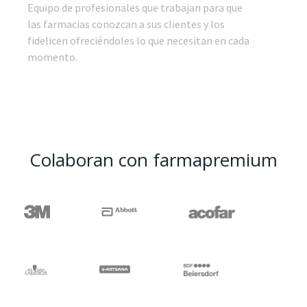
Equipo de profesionales que trabajan para que
las farmacias conozcan a sus clientes y los
fidelicen ofreciéndoles lo que necesitan en cada
momento.
Colaboran con farmapremium