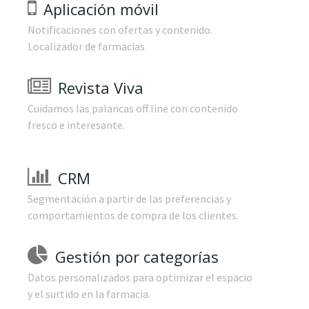
Aplicación móvil
Notificaciones con ofertas y contenido.
Localizador de farmacias
Revista Viva
Cuidamos las palancas off line con contenido
fresco e interesante.
CRM
Segmentación a partir de las preferencias y
comportamientos de compra de los clientes.
Gestión por categorías
Datos personalizados para optimizar el espacio
y el surtido en la farmacia.