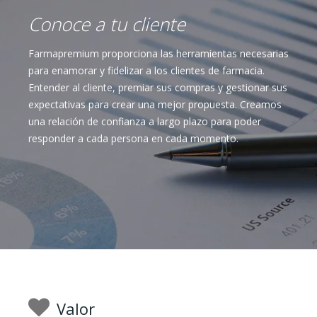
Conoce a tu cliente
Farmapremium proporciona las herramientas necesarias
para enamorar y fidelizar a los clientes de farmacia.
Entender al cliente, premiar sus compras y gestionar sus
expectativas para crear una mejor propuesta. Creamos
una relación de confianza a largo plazo para poder
responder a cada persona en cada momento.
Valor