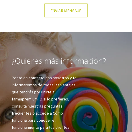
¿Quieres más información?
Ponte en contacto con nosotros y te
informaremos de todas las ventajas
que tendrás por unirte a
farmapremium. O si lo prefieres,
consulta nuestras preguntas
frecuentes o accede a Cómo
funciona para conocer el
funcionamiento para tus clientes.