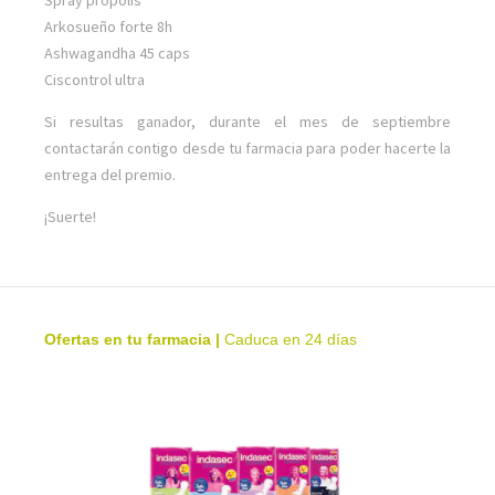
Spray propolis
Arkosueño forte 8h
Ashwagandha 45 caps
Ciscontrol ultra
Si resultas ganador, durante el mes de septiembre
contactarán contigo desde tu farmacia para poder hacerte la
entrega del premio.
¡Suerte!
Ofertas en tu farmacia
|
Caduca en 24 días