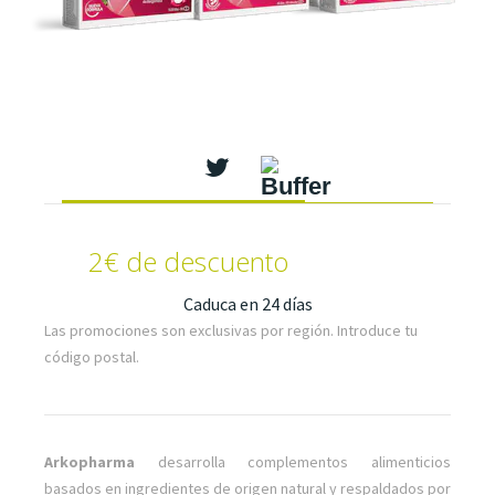
2€ de descuento
Caduca en 24 días
Las promociones son exclusivas por región. Introduce tu
código postal.
Arkopharma
desarrolla complementos alimenticios
basados en ingredientes de origen natural y respaldados por