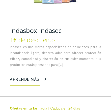
Indasbox Indasec
1€ de descuento
Indasec es una marca especializada en soluciones para la
incontinencia ligera, desarrolladas para ofrecer protección
eficaz, comodidad y discreción en cualquier momento. Sus
productos están pensados para [...]
APRENDE MÁS
Ofertas en tu farmacia
|
Caduca en 24 días