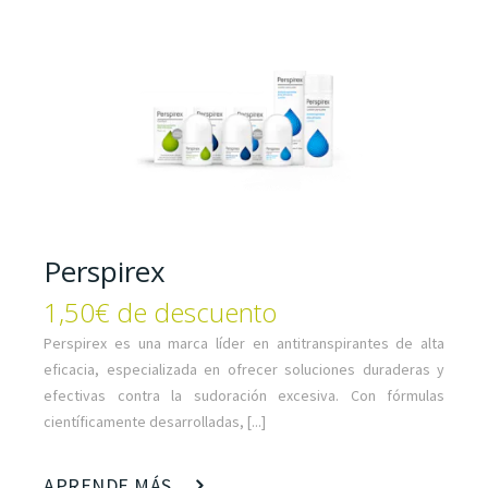
Perspirex
1,50€ de descuento
Perspirex es una marca líder en antitranspirantes de alta
eficacia, especializada en ofrecer soluciones duraderas y
efectivas contra la sudoración excesiva. Con fórmulas
científicamente desarrolladas, [...]
APRENDE MÁS