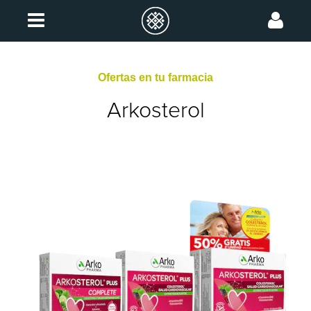
Ofertas en tu farmacia
Arkosterol