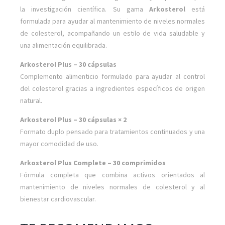
la investigación científica. Su gama
Arkosterol
está
formulada para ayudar al mantenimiento de niveles normales
de colesterol, acompañando un estilo de vida saludable y
una alimentación equilibrada.
Arkosterol Plus – 30 cápsulas
Complemento alimenticio formulado para ayudar al control
del colesterol gracias a ingredientes específicos de origen
natural.
Arkosterol Plus – 30 cápsulas × 2
Formato duplo pensado para tratamientos continuados y una
mayor comodidad de uso.
Arkosterol Plus Complete – 30 comprimidos
Fórmula completa que combina activos orientados al
mantenimiento de niveles normales de colesterol y al
bienestar cardiovascular.