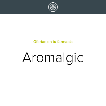
Ofertas en tu farmacia
Aromalgic