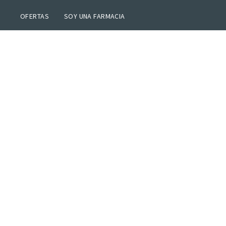
OFERTAS
SOY UNA FARMACIA