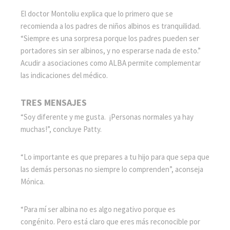
El doctor Montoliu explica que lo primero que se
recomienda a los padres de niños albinos es tranquilidad.
“Siempre es una sorpresa porque los padres pueden ser
portadores sin ser albinos, y no esperarse nada de esto.”
Acudir a asociaciones como ALBA permite complementar
las indicaciones del médico.
TRES MENSAJES
“Soy diferente y me gusta. ¡Personas normales ya hay
muchas!”, concluye Patty.
“Lo importante es que prepares a tu hijo para que sepa que
las demás personas no siempre lo comprenden”, aconseja
Mónica.
“Para mí ser albina no es algo negativo porque es
congénito. Pero está claro que eres más reconocible por