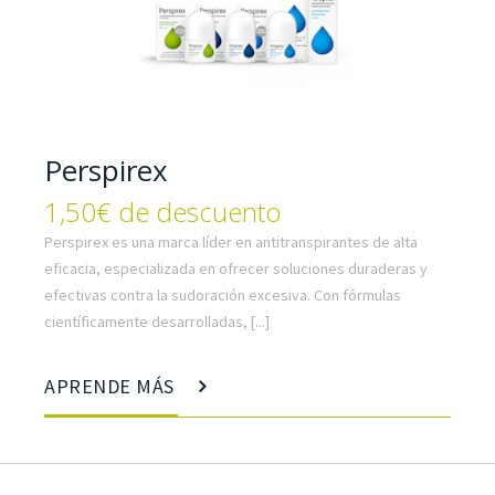
Perspirex
1,50€ de descuento
Perspirex es una marca líder en antitranspirantes de alta
eficacia, especializada en ofrecer soluciones duraderas y
efectivas contra la sudoración excesiva. Con fórmulas
científicamente desarrolladas, [...]
APRENDE MÁS