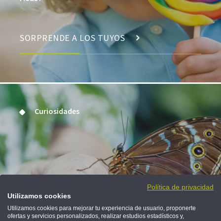
SORPRENDE A LOS TUYOS
Curiosidades
Política de privacidad
5 de cada 10.000
Utilizamos cookies
Utilizamos cookies para mejorar tu experiencia de usuario, proponerte
ofertas y servicios personalizados, realizar estudios estadísticos y,