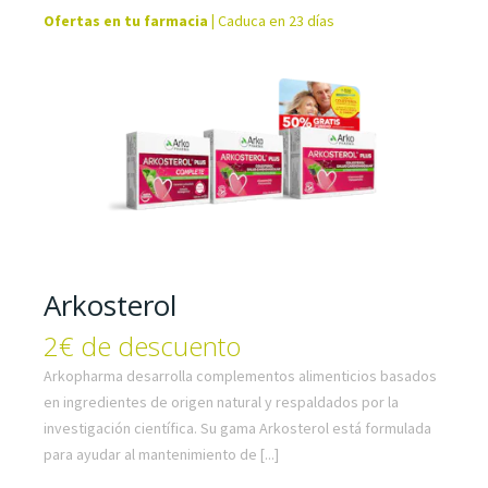
Ofertas en tu farmacia
|
Caduca en 23 días
Arkosterol
2€ de descuento
Arkopharma desarrolla complementos alimenticios basados
en ingredientes de origen natural y respaldados por la
investigación científica. Su gama Arkosterol está formulada
para ayudar al mantenimiento de [...]