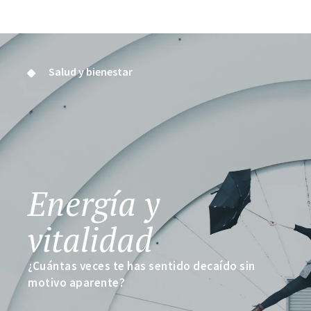
Salud y bienestar
Energía y
vitalidad
¿Cuántas veces te has sentido decaído sin
motivo aparente?