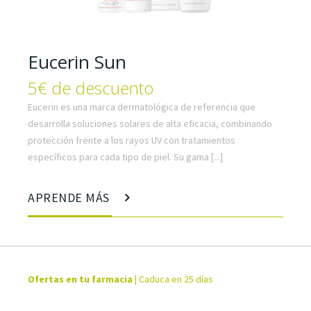
Eucerin Sun
5€ de descuento
Eucerin es una marca dermatológica de referencia que
desarrolla soluciones solares de alta eficacia, combinando
protección frente a los rayos UV con tratamientos
específicos para cada tipo de piel. Su gama [...]
APRENDE MÁS
Ofertas en tu farmacia
|
Caduca en 25 días