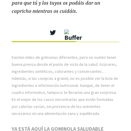
para que tú y los tuyos os podáis dar un
capricho mientras os cuidáis.
Existen miles de golosinas diferentes, pero no suelen tener
buena prensa desde el punto de vista de la salud. Azúcares,
ingredientes sintéticos, colorantes y conservantes…
Además, si las compras a granel, no es posible ver la lista de
ingredientes e información nutricional. Aunque, de tener el
cuadro informativo, tampoco te llevarías una gran sorpresa.
En el mejor de los casos encontrarías que están formadas
por calorías vacías, sin presencia de los nutrientes
necesarios en una alimentación sana y equilibrada.
YA ESTÁ AQUÍ LA GOMINOLA SALUDABLE