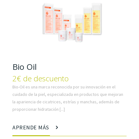
Bio Oil
2€ de descuento
Bio-Oil es una marca reconocida por su innovación en el
cuidado de la piel, especializada en productos que mejoran
la apariencia de cicatrices, estrías y manchas, además de
proporcionar hidratación [...]
APRENDE MÁS