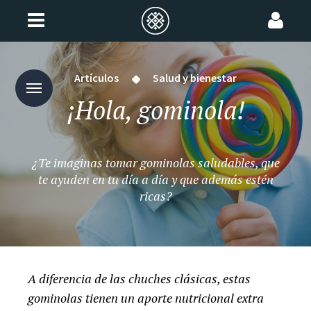
Artículos
Salud y bienestar
¡Hola, gominola!
¿Te imaginas tomar gominolas saludables, que
te ayuden en tu día a día y que además estén
ricas?
A diferencia de las chuches clásicas, estas
gominolas tienen un aporte nutricional extra