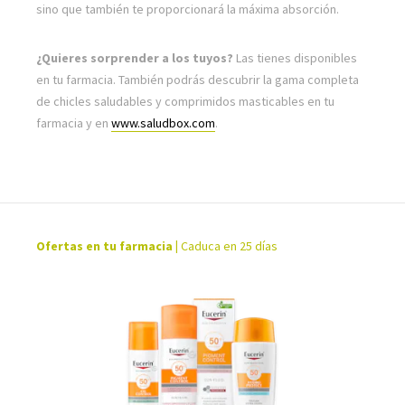
sino que también te proporcionará la máxima absorción.
¿Quieres sorprender a los tuyos?
Las tienes disponibles
en tu farmacia. También podrás descubrir la gama completa
de chicles saludables y comprimidos masticables en tu
farmacia y en
www.saludbox.com
.
Ofertas en tu farmacia
|
Caduca en 25 días